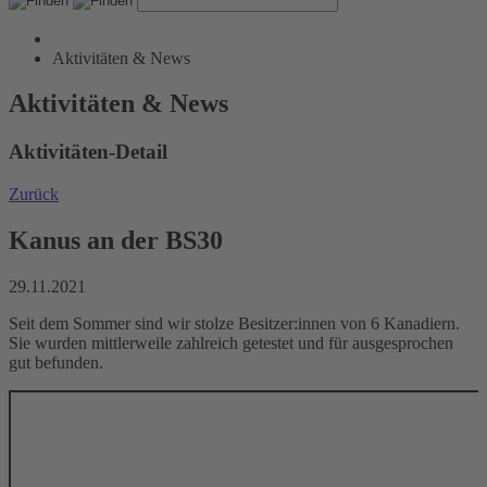
Aktivitäten & News
Aktivitäten & News
Aktivitäten-Detail
Zurück
Kanus an der BS30
29.11.2021
Seit dem Sommer sind wir stolze Besitzer:innen von 6 Kanadiern.
Sie wurden mittlerweile zahlreich getestet und für ausgesprochen
gut befunden.