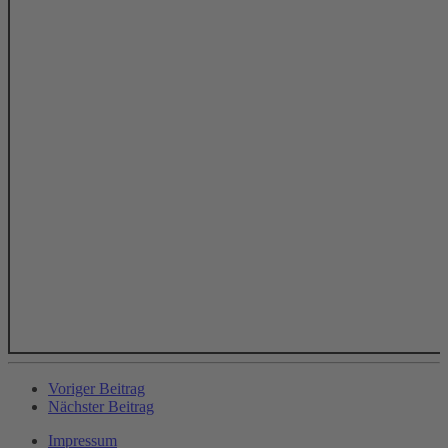
Voriger Beitrag
Nächster Beitrag
Impressum